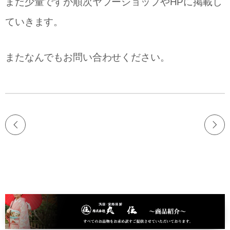
まだ少量ですが順次ヤフーショップやHPに掲載し
ていきます。
またなんでもお問い合わせください。