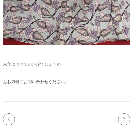
来年に向けていかがでしょうか
おお気軽にお問い合わせください。