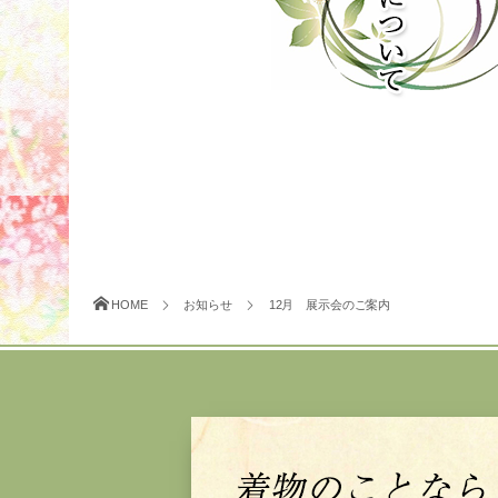
HOME
お知らせ
12月 展示会のご案内