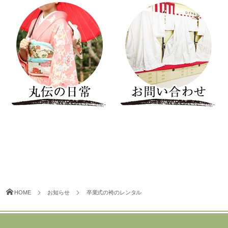
HOME
お知らせ
卒業式の袴のレンタル