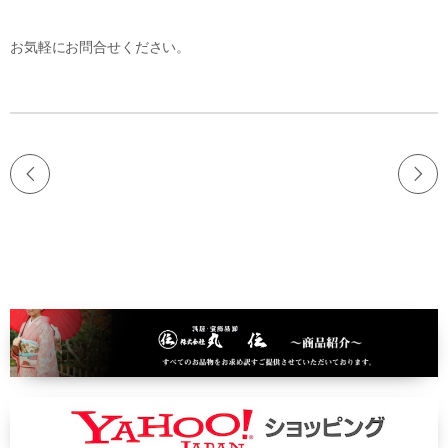
お気軽にお問合せください。